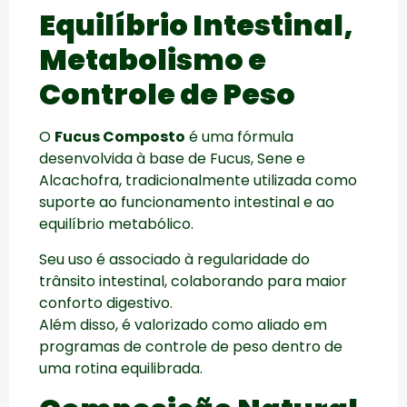
Equilíbrio Intestinal,
Metabolismo e
Controle de Peso
O
Fucus Composto
é uma fórmula
desenvolvida à base de Fucus, Sene e
Alcachofra, tradicionalmente utilizada como
suporte ao funcionamento intestinal e ao
equilíbrio metabólico.
Seu uso é associado à regularidade do
trânsito intestinal, colaborando para maior
conforto digestivo.
Além disso, é valorizado como aliado em
programas de controle de peso dentro de
uma rotina equilibrada.