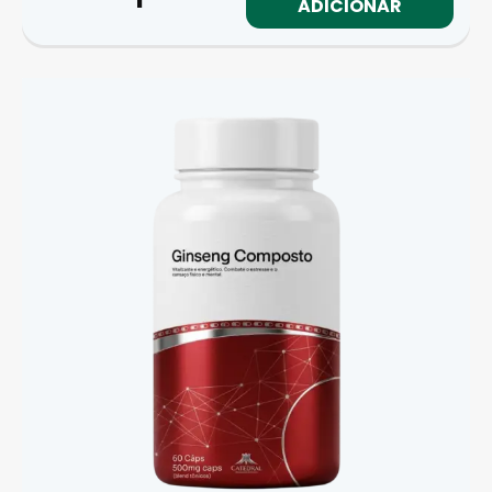
ADICIONAR