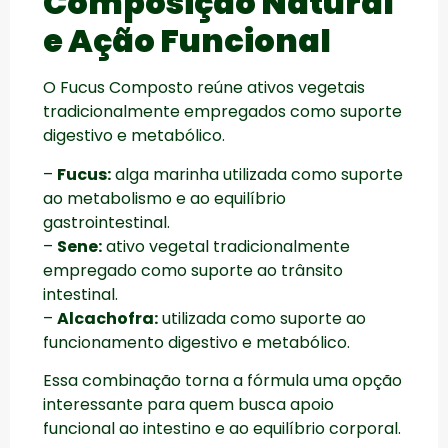
Composição Natural
e Ação Funcional
O Fucus Composto reúne ativos vegetais
tradicionalmente empregados como suporte
digestivo e metabólico.
–
Fucus:
alga marinha utilizada como suporte
ao metabolismo e ao equilíbrio
gastrointestinal.
–
Sene:
ativo vegetal tradicionalmente
empregado como suporte ao trânsito
intestinal.
–
Alcachofra:
utilizada como suporte ao
funcionamento digestivo e metabólico.
Essa combinação torna a fórmula uma opção
interessante para quem busca apoio
funcional ao intestino e ao equilíbrio corporal.