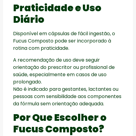
Praticidade e Uso
Diário
Disponível em cápsulas de fácil ingestão, o
Fucus Composto pode ser incorporado à
rotina com praticidade.
A recomendação de uso deve seguir
orientação do prescritor ou profissional de
saúde, especialmente em casos de uso
prolongado.
Não é indicado para gestantes, lactantes ou
pessoas com sensibilidade aos componentes
da fórmula sem orientação adequada.
Por Que Escolher o
Fucus Composto?