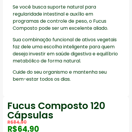
Se você busca suporte natural para
regularidade intestinal e auxílio em
programas de controle de peso, o Fucus
Composto pode ser um excelente aliado.
Sua combinação funcional de ativos vegetais
faz dele uma escolha inteligente para quem
deseja investir em saúde digestiva e equilíbrio
metabólico de forma natural.
Cuide do seu organismo e mantenha seu
bem-estar todos os dias.
Fucus Composto 120
Cápsulas
R$
84,90
R$
64,90