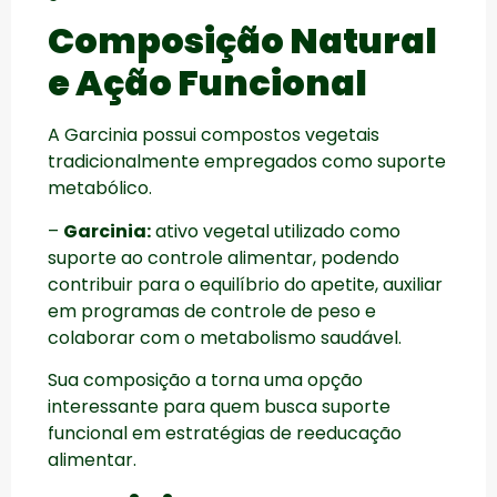
Composição Natural
e Ação Funcional
A Garcinia possui compostos vegetais
tradicionalmente empregados como suporte
metabólico.
–
Garcinia:
ativo vegetal utilizado como
suporte ao controle alimentar, podendo
contribuir para o equilíbrio do apetite, auxiliar
em programas de controle de peso e
colaborar com o metabolismo saudável.
Sua composição a torna uma opção
interessante para quem busca suporte
funcional em estratégias de reeducação
alimentar.