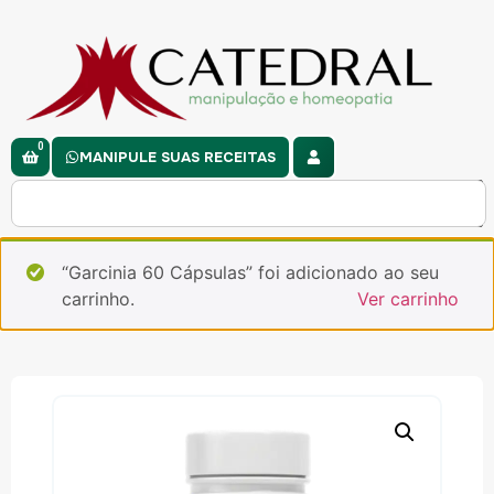
0
MANIPULE SUAS RECEITAS
“Garcinia 60 Cápsulas” foi adicionado ao seu
carrinho.
Ver carrinho