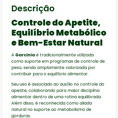
Descrição
Controle do Apetite,
Equilíbrio Metabólico
e Bem-Estar Natural
A
Garcinia
é tradicionalmente utilizada
como suporte em programas de controle de
peso, sendo amplamente valorizada por
contribuir para o equilíbrio alimentar.
Seu uso é associado ao auxílio no controle do
apetite, colaborando para maior disciplina
alimentar dentro de uma rotina equilibrada.
Além disso, é reconhecida como aliada
natural no suporte ao metabolismo de
gorduras.