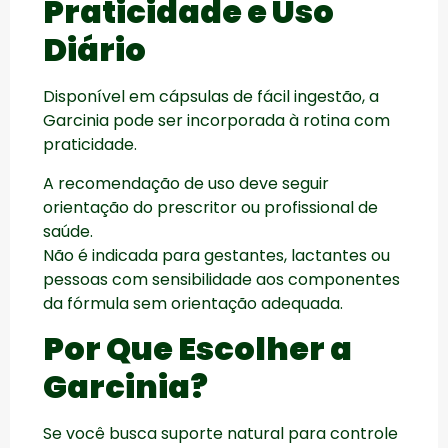
Praticidade e Uso
Diário
Disponível em cápsulas de fácil ingestão, a
Garcinia pode ser incorporada à rotina com
praticidade.
A recomendação de uso deve seguir
orientação do prescritor ou profissional de
saúde.
Não é indicada para gestantes, lactantes ou
pessoas com sensibilidade aos componentes
da fórmula sem orientação adequada.
Por Que Escolher a
Garcinia?
Se você busca suporte natural para controle