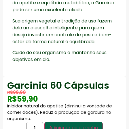
do apetite e equilíbrio metabólico, a Garcinia
pode ser uma excelente aliada.
Sua origem vegetal e tradição de uso fazem
dela uma escolha inteligente para quem
deseja investir em controle de peso e bem-
estar de forma natural e equilibrada.
Cuide do seu organismo e mantenha seus
objetivos em dia.
Garcinia 60 Cápsulas
R$
99,90
R$
59,90
I
nibidor natural do apetite (diminui a vontade de
comer doces). Reduz a produção de gordura no
organismo.
Adicionar ao carrinho