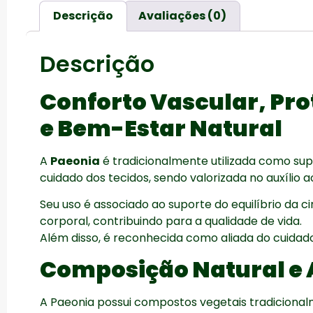
Descrição
Avaliações (0)
Descrição
Conforto Vascular, Pro
e Bem-Estar Natural
A
Paeonia
é tradicionalmente utilizada como sup
cuidado dos tecidos, sendo valorizada no auxílio 
Seu uso é associado ao suporte do equilíbrio da 
corporal, contribuindo para a qualidade de vida.
Além disso, é reconhecida como aliada do cuidad
Composição Natural e 
A Paeonia possui compostos vegetais tradicion