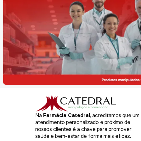
Na
Farmácia Catedral
, acreditamos que um
atendimento personalizado e próximo de
nossos clientes é a chave para promover
saúde e bem-estar de forma mais eficaz.