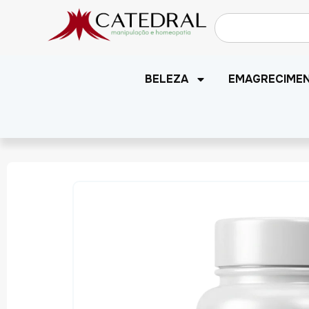
BELEZA
EMAGRECIME