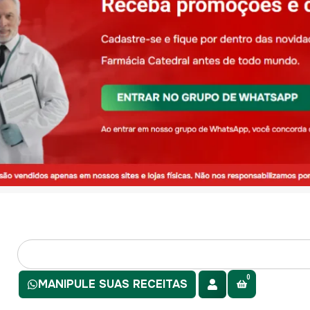
0
MANIPULE SUAS RECEITAS