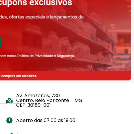
Av. Amazonas, 730
Centro, Belo Horizonte – MG
CEP: 30180-001
Aberto das 07:00 às 19:00