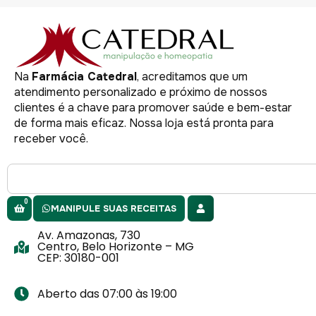
Na
Farmácia Catedral
, acreditamos que um
atendimento personalizado e próximo de nossos
clientes é a chave para promover saúde e bem-estar
de forma mais eficaz. Nossa loja está pronta para
receber você.
0
MANIPULE SUAS RECEITAS
Av. Amazonas, 730
Centro, Belo Horizonte – MG
CEP: 30180-001
Aberto das 07:00 às 19:00