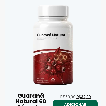
Guaraná
R$
59,90
R$
39,90
Natural 60
ADICIONAR