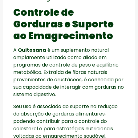
Controle de
Gorduras e Suporte
ao Emagrecimento
A
Quitosana
é um suplemento natural
amplamente utilizado como aliado em
programas de controle de peso e equilíbrio
metabólico. Extraída de fibras naturais
provenientes de crustáceos, é conhecida por
sua capacidade de interagir com gorduras no
sistema digestivo.
Seu uso é associado ao suporte na redução
da absorção de gorduras alimentares,
podendo contribuir para o controle do
colesterol e para estratégias nutricionais
voltadas ao emagrecimento saudável.