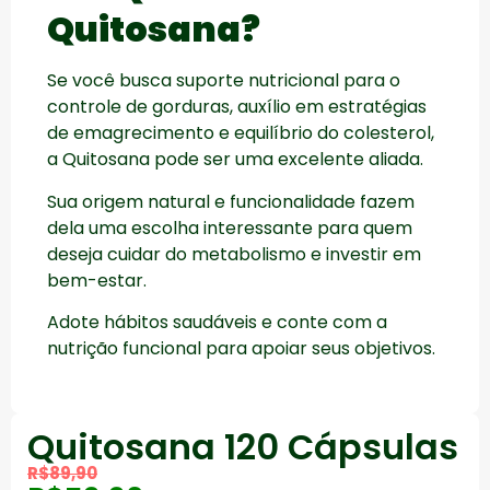
Quitosana?
Se você busca suporte nutricional para o
controle de gorduras, auxílio em estratégias
de emagrecimento e equilíbrio do colesterol,
a Quitosana pode ser uma excelente aliada.
Sua origem natural e funcionalidade fazem
dela uma escolha interessante para quem
deseja cuidar do metabolismo e investir em
bem-estar.
Adote hábitos saudáveis e conte com a
nutrição funcional para apoiar seus objetivos.
Quitosana 120 Cápsulas
R$
89,90