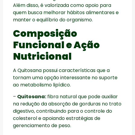
Além disso, é valorizada como apoio para
quem busca melhorar hábitos alimentares e
manter o equilíbrio do organismo.
Composição
Funcional e Ação
Nutricional
A Quitosana possui características que a
tornam uma opção interessante no suporte
ao metabolismo lipídico.
–
Quitosana:
fibra natural que pode auxiliar
na redução da absorção de gorduras no trato
digestivo, contribuindo para o controle do
colesterol e apoiando estratégias de
gerenciamento de peso.