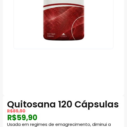
Quitosana 120 Cápsulas
R$
89,90
R$
59,90
Usada em regimes de emagrecimento, diminui a