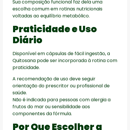
Sua composição funcional faz dela uma
escolha comum em rotinas nutricionais
voltadas ao equilíbrio metabólico.
Praticidade e Uso
Diário
Disponível em cápsulas de fácil ingestão, a
Quitosana pode ser incorporada à rotina com
praticidade.
A recomendação de uso deve seguir
orientação do prescritor ou profissional de
saúde.
Não é indicada para pessoas com alergia a
frutos do mar ou sensibilidade aos
componentes da fórmula.
Por Que Escolher a