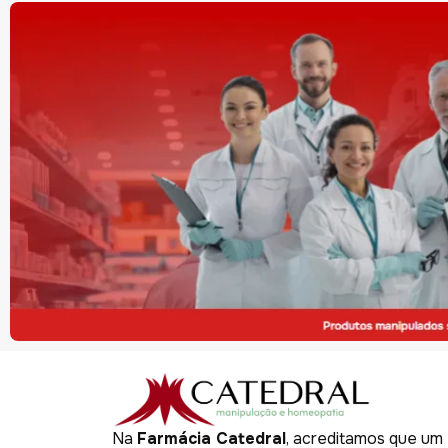
Na
Farmácia Catedral
, acreditamos que um