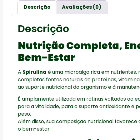
Descrição
Avaliações (0)
Descrição
Nutrição Completa, Ene
Bem-Estar
A
Spirulina
é uma microalga rica em nutrientes,
completas fontes naturais de proteínas, vitamina
ao suporte nutricional do organismo e à manutenç
É amplamente utilizada em rotinas voltadas ao equ
para a vitalidade, para o suporte antioxidante e 
peso.
Além disso, sua composição nutricional favorece
o bem-estar.