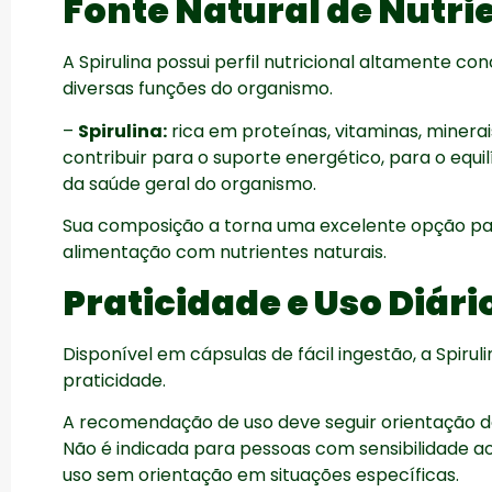
Fonte Natural de Nutri
A Spirulina possui perfil nutricional altamente c
diversas funções do organismo.
–
Spirulina:
rica em proteínas, vitaminas, minerai
contribuir para o suporte energético, para o equi
da saúde geral do organismo.
Sua composição a torna uma excelente opção 
alimentação com nutrientes naturais.
Praticidade e Uso Diári
Disponível em cápsulas de fácil ingestão, a Spiru
praticidade.
A recomendação de uso deve seguir orientação do 
Não é indicada para pessoas com sensibilidade 
uso sem orientação em situações específicas.