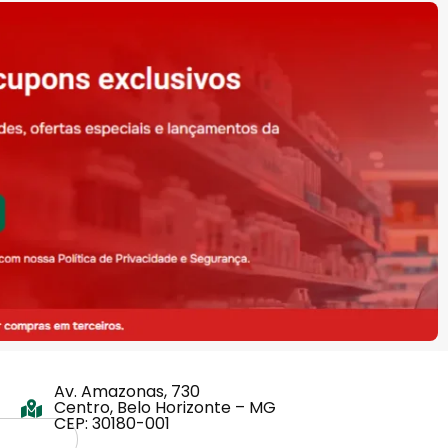
Av. Amazonas, 730
Centro, Belo Horizonte – MG
CEP: 30180-001