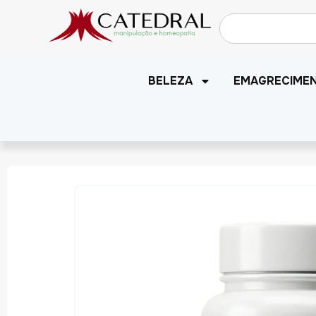
BELEZA
EMAGRECIME