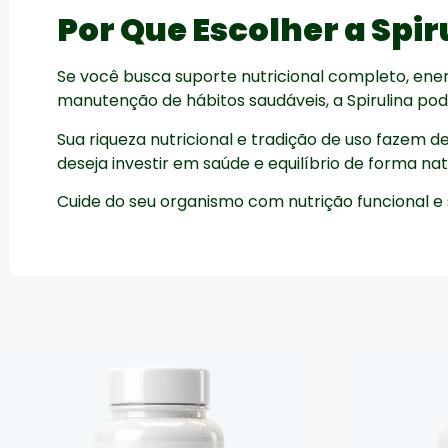
Por Que Escolher a Spir
Se você busca suporte nutricional completo, energi
manutenção de hábitos saudáveis, a Spirulina pod
Sua riqueza nutricional e tradição de uso fazem 
deseja investir em saúde e equilíbrio de forma nat
Cuide do seu organismo com nutrição funcional e 