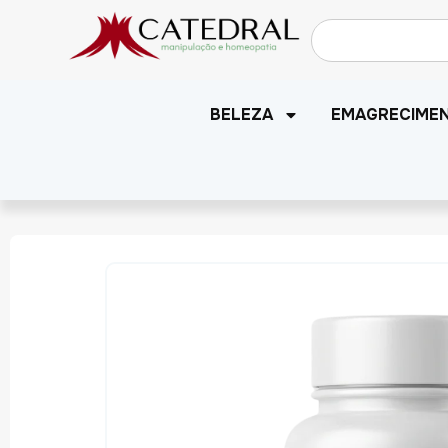
BELEZA
EMAGRECIME