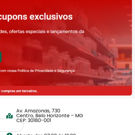
Av. Amazonas, 730
Centro, Belo Horizonte – MG
CEP: 30180-001