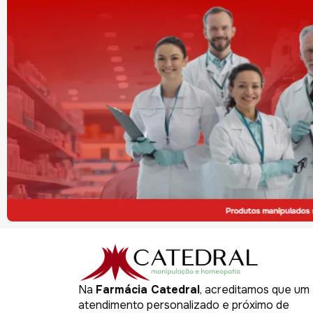
Na
Farmácia Catedral
, acreditamos que um
atendimento personalizado e próximo de